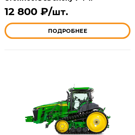
12 800 ₽/
шт.
ПОДРОБНЕЕ