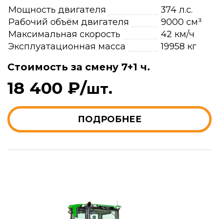
Мощность двигателя
374 л.с.
Рабочий объём двигателя
9000 см³
Максимальная скорость
42 км/ч
Эксплуатационная масса
19958 кг
Стоимость за смену 7+1 ч.
18 400 ₽/
шт.
ПОДРОБНЕЕ