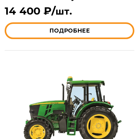
14 400 ₽/
шт.
ПОДРОБНЕЕ