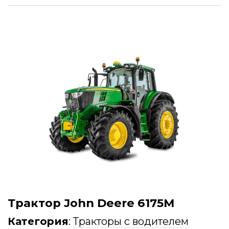
Трактор John Deere 6175M
Категория
:
Тракторы с водителем