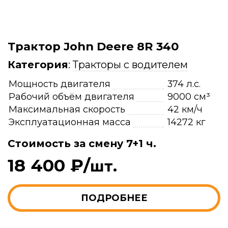
Трактор John Deere 8R 340
Категория
:
Тракторы с водителем
Мощность двигателя
374 л.с.
Рабочий объём двигателя
9000 см³
Максимальная скорость
42 км/ч
Эксплуатационная масса
14272 кг
Стоимость за смену 7+1 ч.
18 400 ₽/
шт.
ПОДРОБНЕЕ