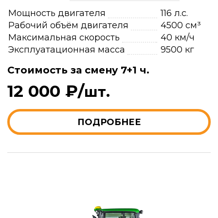
Мощность двигателя
116 л.с.
Рабочий объём двигателя
4500 см³
Максимальная скорость
40 км/ч
Эксплуатационная масса
9500 кг
Стоимость за смену 7+1 ч.
12 000 ₽/
шт.
ПОДРОБНЕЕ