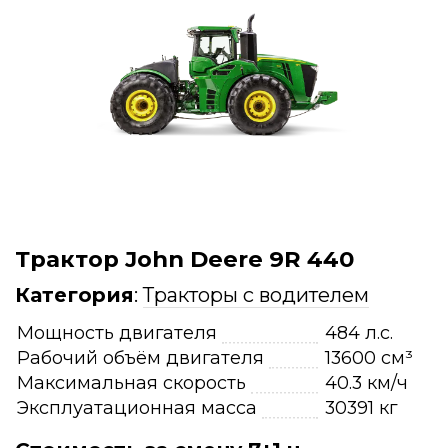
Трактор John Deere 9R 440
Категория
:
Тракторы с водителем
Мощность двигателя
484 л.с.
Рабочий объём двигателя
13600 см³
Максимальная скорость
40.3 км/ч
Эксплуатационная масса
30391 кг