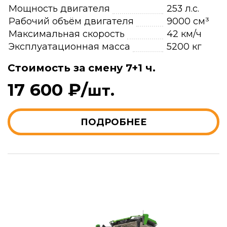
Мощность двигателя
253 л.с.
Рабочий объём двигателя
9000 см³
Максимальная скорость
42 км/ч
Эксплуатационная масса
5200 кг
Стоимость за смену 7+1 ч.
17 600 ₽/
шт.
ПОДРОБНЕЕ