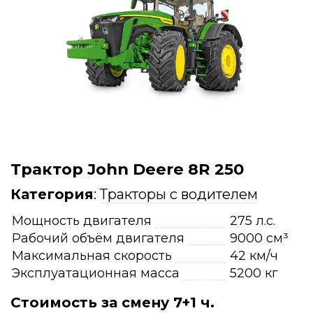
Трактор John Deere 8R 250
Категория
:
Тракторы с водителем
Мощность двигателя
275 л.с.
Рабочий объём двигателя
9000 см³
Максимальная скорость
42 км/ч
Эксплуатационная масса
5200 кг
Стоимость за смену 7+1 ч.