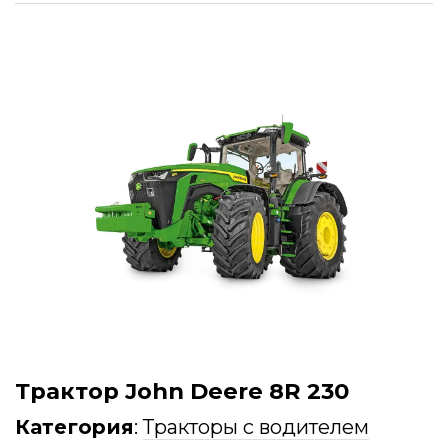
Трактор John Deere 8R 230
Категория
:
Тракторы с водителем