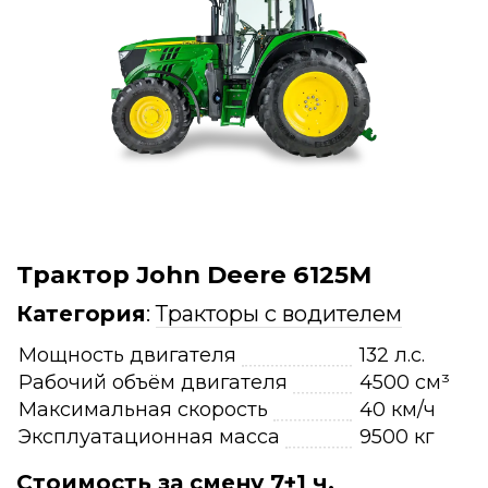
Трактор John Deere 6125M
Категория
:
Тракторы с водителем
Мощность двигателя
132 л.с.
Рабочий объём двигателя
4500 см³
Максимальная скорость
40 км/ч
Эксплуатационная масса
9500 кг
Стоимость за смену 7+1 ч.