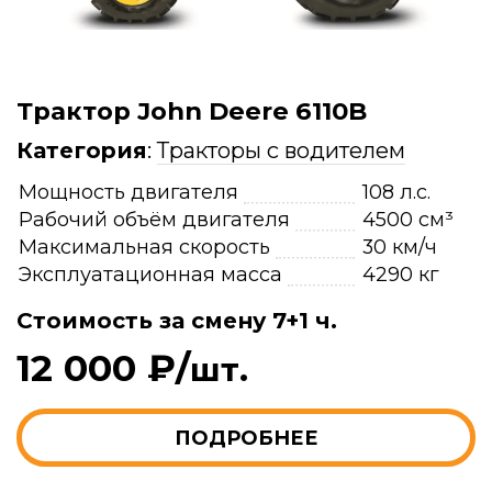
Трактор John Deere 6110B
Категория
:
Тракторы с водителем
Мощность двигателя
108 л.с.
Рабочий объём двигателя
4500 см³
Максимальная скорость
30 км/ч
Эксплуатационная масса
4290 кг
Стоимость за смену 7+1 ч.
12 000 ₽/
шт.
ПОДРОБНЕЕ