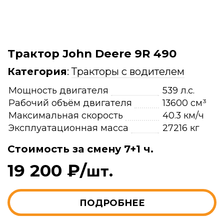
Трактор John Deere 9R 490
Категория
:
Тракторы с водителем
Мощность двигателя
539 л.с.
Рабочий объём двигателя
13600 см³
Максимальная скорость
40.3 км/ч
Эксплуатационная масса
27216 кг
Стоимость за смену 7+1 ч.
19 200 ₽/
шт.
ПОДРОБНЕЕ