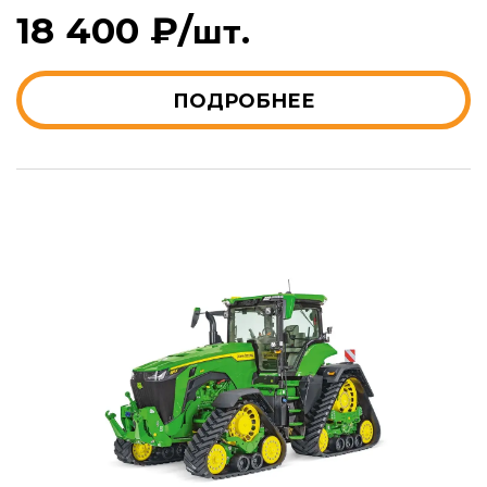
18 400 ₽/
шт.
ПОДРОБНЕЕ