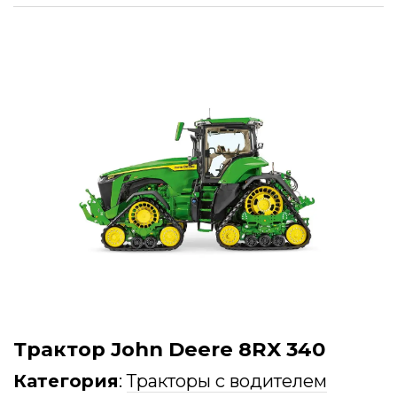
Трактор John Deere 8RX 340
Категория
:
Тракторы с водителем