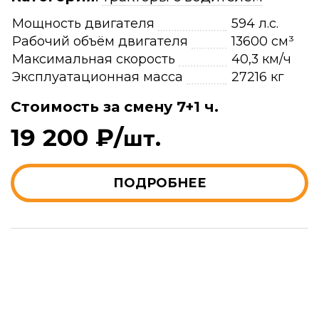
Мощность двигателя
594 л.с.
Рабочий объём двигателя
13600 см³
Максимальная скорость
40,3 км/ч
Эксплуатационная масса
27216 кг
Стоимость за смену 7+1 ч.
19 200 ₽/
шт.
ПОДРОБНЕЕ