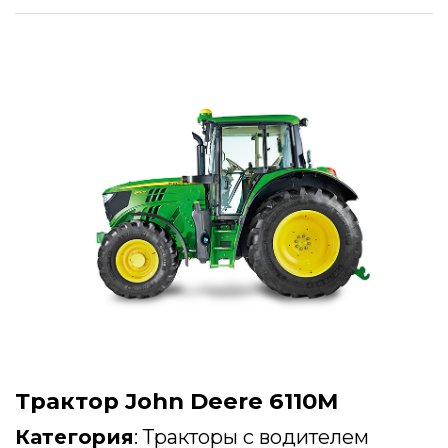
Трактор John Deere 6110M
Категория
:
Тракторы с водителем