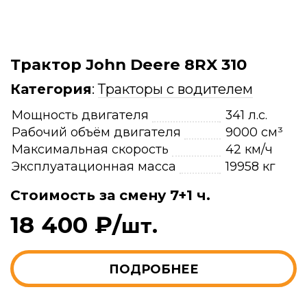
Трактор John Deere 8RX 310
Категория
:
Тракторы с водителем
Мощность двигателя
341 л.с.
Рабочий объём двигателя
9000 см³
Максимальная скорость
42 км/ч
Эксплуатационная масса
19958 кг
Стоимость за смену 7+1 ч.
18 400 ₽/
шт.
ПОДРОБНЕЕ