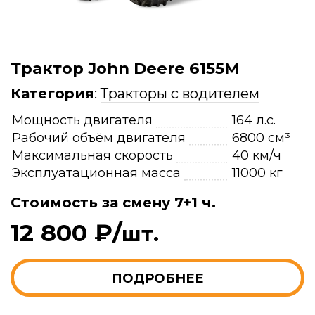
Трактор John Deere 6155M
Категория
:
Тракторы с водителем
Мощность двигателя
164 л.с.
Рабочий объём двигателя
6800 см³
Максимальная скорость
40 км/ч
Эксплуатационная масса
11000 кг
Стоимость за смену 7+1 ч.
12 800 ₽/
шт.
ПОДРОБНЕЕ