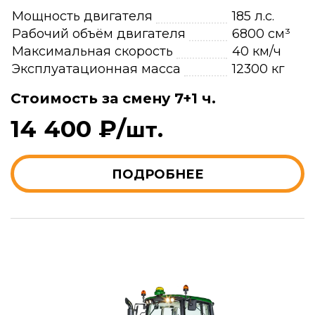
Мощность двигателя
185 л.с.
Рабочий объём двигателя
6800 см³
Максимальная скорость
40 км/ч
Эксплуатационная масса
12300 кг
Стоимость за смену 7+1 ч.
14 400 ₽/
шт.
ПОДРОБНЕЕ