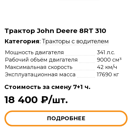
Трактор John Deere 8RT 310
Категория
:
Тракторы с водителем
Мощность двигателя
341 л.с.
Рабочий объём двигателя
9000 см³
Максимальная скорость
42 км/ч
Эксплуатационная масса
17690 кг
Стоимость за смену 7+1 ч.
18 400 ₽/
шт.
ПОДРОБНЕЕ