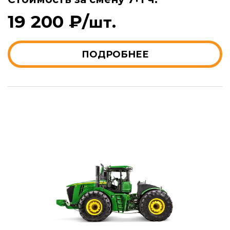
19 200 ₽/
шт.
ПОДРОБНЕЕ