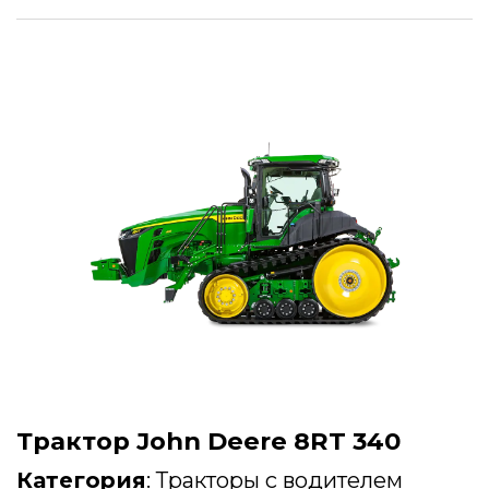
Трактор John Deere 8RT 340
Категория
:
Тракторы с водителем