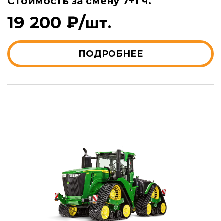
Стоимость за смену 7+1 ч.
19 200 ₽/
шт.
ПОДРОБНЕЕ