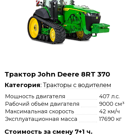
Трактор John Deere 8RT 370
Категория
:
Тракторы с водителем
Мощность двигателя
407 л.с.
Рабочий объём двигателя
9000 см³
Максимальная скорость
42 км/ч
Эксплуатационная масса
17690 кг
Стоимость за смену 7+1 ч.