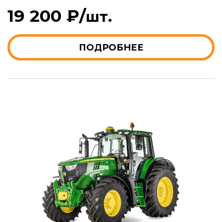
19 200 ₽/
шт.
ПОДРОБНЕЕ