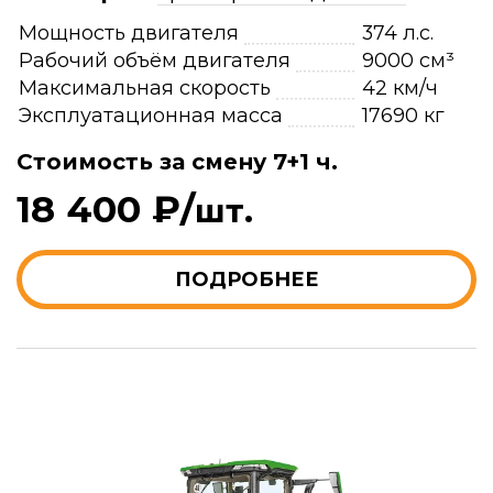
Мощность двигателя
374 л.с.
Рабочий объём двигателя
9000 см³
Максимальная скорость
42 км/ч
Эксплуатационная масса
17690 кг
Стоимость за смену 7+1 ч.
18 400 ₽/
шт.
ПОДРОБНЕЕ