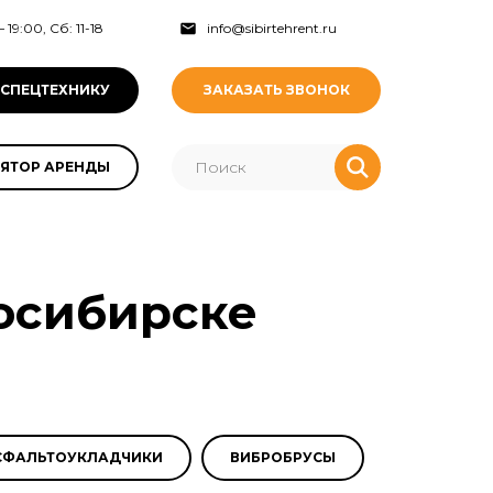
 19:00, Сб: 11-18
info@sibirtehrent.ru
 СПЕЦТЕХНИКУ
ЗАКАЗАТЬ ЗВОНОК
ЯТОР АРЕНДЫ
осибирске
СФАЛЬТОУКЛАДЧИКИ
ВИБРОБРУСЫ