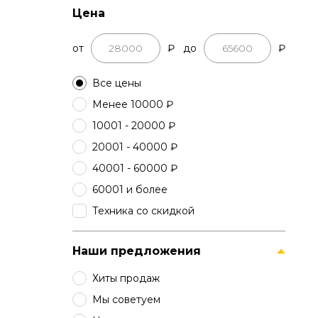
Цена
от
₽
до
₽
Все цены
Менее 10000 ₽
10001 - 20000 ₽
20001 - 40000 ₽
40001 - 60000 ₽
60001 и более
Техника со скидкой
Наши предложения
Хиты продаж
Мы советуем