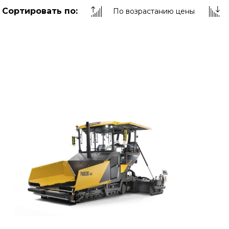
Сортировать по:
По возрастанию цены