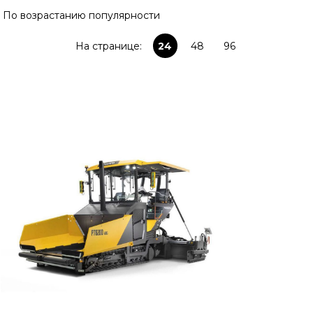
По возрастанию популярности
На странице:
24
48
96