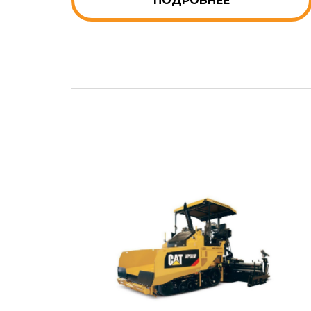
ПОДРОБНЕЕ