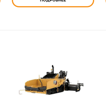
ПОДРОБНЕЕ