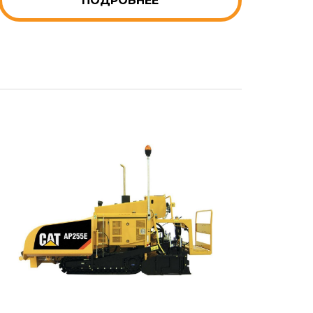
ПОДРОБНЕЕ