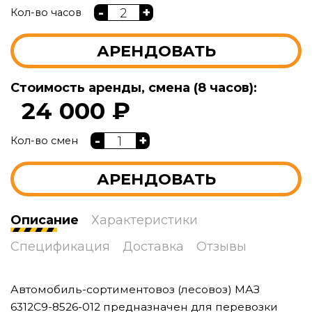
-
+
Кол-во часов
АРЕНДОВАТЬ
Стоимость аренды, смена (8 часов):
24 000 ₽
-
+
Кол-во смен
АРЕНДОВАТЬ
Описание
Характеристики
Спецификация
Доставка
Отзывы
Автомобиль-сортиментовоз (лесовоз) МАЗ
6312С9-8526-012 предназначен для перевозки