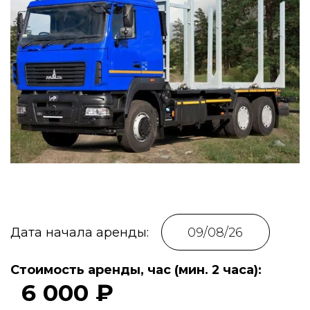
Дата начала аренды:
Стоимость аренды, час (мин. 2 часа):
6 000 ₽