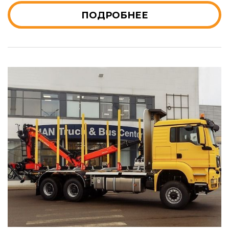
ПОДРОБНЕЕ