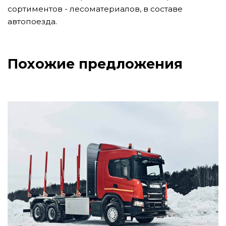
сортиментов - лесоматериалов, в составе
автопоезда.
Похожие предложения