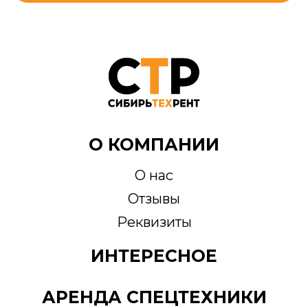
О КОМПАНИИ
О нас
Отзывы
Реквизиты
ИНТЕРЕСНОЕ
АРЕНДА СПЕЦТЕХНИКИ