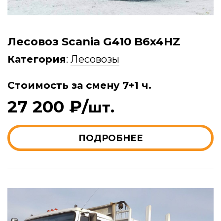
Лесовоз Scania G410 B6x4HZ
Категория
:
Лесовозы
Стоимость за смену 7+1 ч.
27 200 ₽/
шт.
ПОДРОБНЕЕ