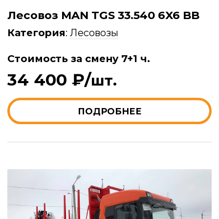
Лесовоз MAN TGS 33.540 6X6 BB
Категория
:
Лесовозы
Стоимость за смену 7+1 ч.
34 400 ₽/
шт.
ПОДРОБНЕЕ