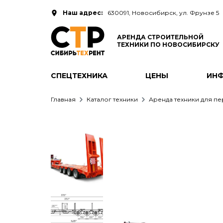
Наш адрес:
630091, Новосибирск, ул. Фрунзе 5
АРЕНДА СТРОИТЕЛЬНОЙ
ТЕХНИКИ ПО НОВОСИБИРСКУ
СПЕЦТЕХНИКА
ЦЕНЫ
ИН
Главная
Каталог техники
Аренда техники для п