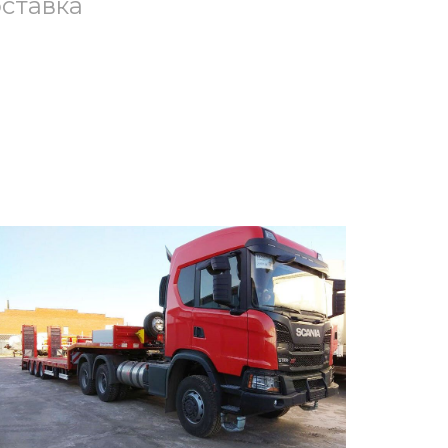
ставка